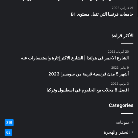
21 فبراير، 2022
جامعات فرنسا التي تقبل مستوى B1
الأكثر قراءة
20 أبريل، 2022
الشارع الاحمر في هولندا | الشارع الاكثر إثارة واستفسارات عنه
9 يناير، 2023
أشهر 5 مدن فرنسية قريبة من سويسرا 2023
3 يوليو، 2022
افضل 8 محلات بيع الحلقوم في اسطنبول وتركيا
Categories
منوعات
316
السفر والهجرة
62