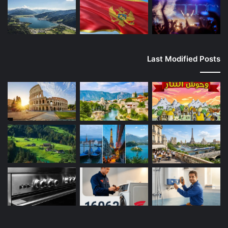
Last Modified Posts