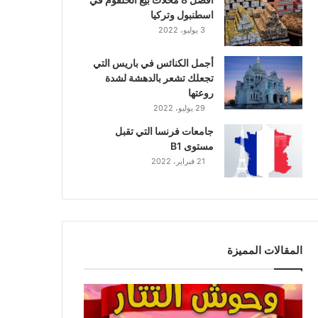
اسطنبول وتركيا
3 يوليو، 2022
أجمل الكنائس في باريس التي
تجعلك تشعر بالدهشة لشدة
روعتها
29 يوليو، 2022
جامعات فرنسا التي تقبل
مستوى B1
21 فبراير، 2022
المقالات المميزة
و
ح