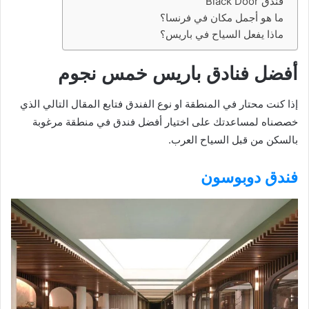
فندق Black Door
ما هو أجمل مكان في فرنسا؟
ماذا يفعل السياح في باريس؟
أفضل فنادق باريس خمس نجوم
إذا كنت محتار في المنطقة او نوع الفندق فتابع المقال التالي الذي
خصصناه لمساعدتك على اختيار أفضل فندق في منطقة مرغوبة
بالسكن من قبل السياح العرب.
فندق دوبوسون