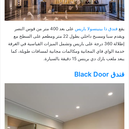
يقع
فندق ذا بينينسولا باريس
على بعد 400 متر من قوس النصر
ويقدم سبا ومسبح داخلي بطول 22 متر ومطعم على السطح مع
إطلالة 360 درجة على باريس وتشمل الميزات القياسية في الغرفة
خدمة الواي فاي المجانية ومكالمات مجانية لمسافات طويلة، كما
يبعد ملعب بارك دي برينس 15 دقيقة بالسيارة.
فندق Black Door