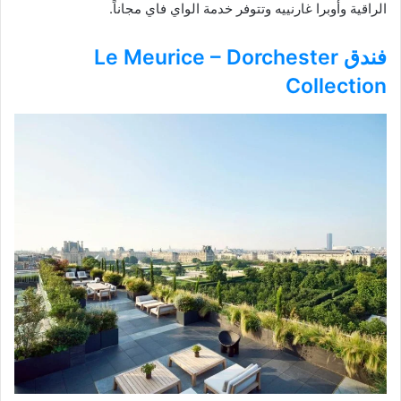
الراقية وأوبرا غارنييه وتتوفر خدمة الواي فاي مجاناً.
فندق Le Meurice – Dorchester
Collection