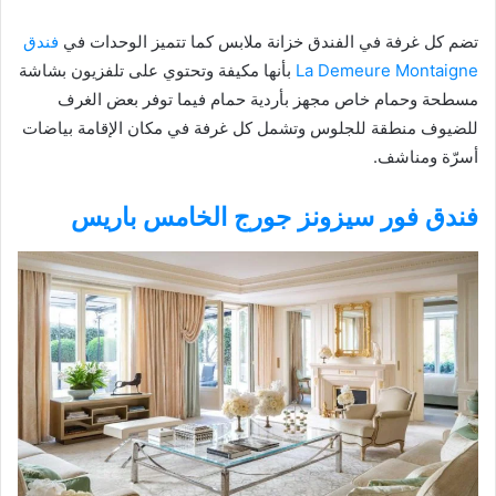
تضم كل غرفة في الفندق خزانة ملابس كما تتميز الوحدات في
فندق
La Demeure Montaigne
بأنها مكيفة وتحتوي على تلفزيون بشاشة
مسطحة وحمام خاص مجهز بأردية حمام فيما توفر بعض الغرف
للضيوف منطقة للجلوس وتشمل كل غرفة في مكان الإقامة بياضات
أسرّة ومناشف.
فندق فور سيزونز جورج الخامس باريس