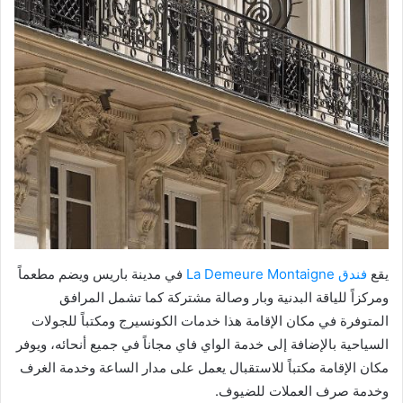
يقع
فندق La Demeure Montaigne
في مدينة باريس ويضم مطعماً
ومركزاً للياقة البدنية وبار وصالة مشتركة كما تشمل المرافق
المتوفرة في مكان الإقامة هذا خدمات الكونسيرج ومكتباً للجولات
السياحية بالإضافة إلى خدمة الواي فاي مجاناً في جميع أنحائه، ويوفر
مكان الإقامة مكتباً للاستقبال يعمل على مدار الساعة وخدمة الغرف
وخدمة صرف العملات للضيوف.