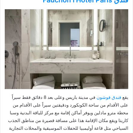
يقع
فندق فوشون
في مدينة باريس وعلى بعد 8 دقائق فقط سيراً
على الأقدام من ساحة الكونكورد ودقيقتين سيراً على الأقدام من
محطة مترو مادلين ويوفر أماكن إقامة مع مركز للياقة البدنية وسبا
كاريتا ويقع مكان الإقامة هذا على مسافة قصيرة من مناطق الجذب
السياحي مثل قاعة أوليمبيا للحفلات الموسيقية والمحلات التجارية