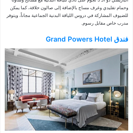
وحمام تقليدي وغرف مساج بالإضافة إلى صالون حلاقة، كما يمكن
للضيوف المشاركة في دروس اللياقة البدنية الجماعية مجاناً، ويتوفر
مدرب خاص مقابل رسوم.
فندق Grand Powers Hotel