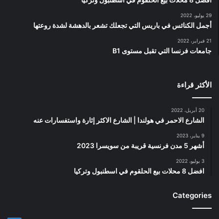
29 يوليو، 2022
أجمل الكنائس في باريس التي تجعلك تشعر بالدهشة لشدة روعتها
21 فبراير، 2022
جامعات فرنسا التي تقبل مستوى B1
الأكثر قراءة
20 أبريل، 2022
الشارع الاحمر في هولندا | الشارع الاكثر إثارة واستفسارات عنه
9 يناير، 2023
أشهر 5 مدن فرنسية قريبة من سويسرا 2023
3 يوليو، 2022
افضل 8 محلات بيع الحلقوم في اسطنبول وتركيا
Categories