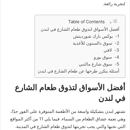
لتجربة رائعة.
Table of Contents
أفضل الأسواق لتذوق طعام الشارع في لندن
1- بوكس بارك شورديتش
2- سوق دالستون للأغذية
3- لافي
4- سوق بورو
5- سوق شارع مالتبي
أسئلة يتكرر طرحها عن طعام الشارع في لندن
أفضل الأسواق لتذوق طعام الشارع
في لندن
تشتهر لندن بتشكيلة واسعة من الأطعمة المتوفرة على الفور جدًا،
وهي نعمة عشاق الطعام من السماء. فيما يلي 11 من أكثر المواقع
التي نحبها والتي يجب تجربتها لتذوق طعام الشارع في المدينة.