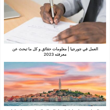
العمل في جورجيا | معلومات حقائق و كل ما تبحث عن
معرفته 2023