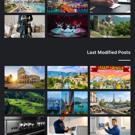
Last Modified Posts