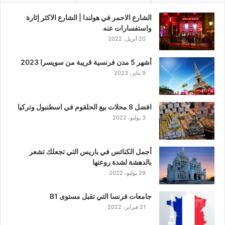
الشارع الاحمر في هولندا | الشارع الاكثر إثارة
واستفسارات عنه
20 أبريل، 2022
أشهر 5 مدن فرنسية قريبة من سويسرا 2023
9 يناير، 2023
افضل 8 محلات بيع الحلقوم في اسطنبول وتركيا
3 يوليو، 2022
أجمل الكنائس في باريس التي تجعلك تشعر
بالدهشة لشدة روعتها
29 يوليو، 2022
جامعات فرنسا التي تقبل مستوى B1
21 فبراير، 2022