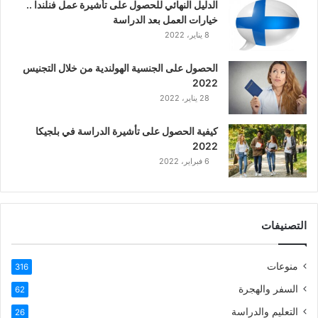
الدليل النهائي للحصول على تأشيرة عمل فنلندا ..
خيارات العمل بعد الدراسة
8 يناير، 2022
الحصول على الجنسية الهولندية من خلال التجنيس
2022
28 يناير، 2022
كيفية الحصول على تأشيرة الدراسة في بلجيكا
2022
6 فبراير، 2022
التصنيفات
منوعات
316
السفر والهجرة
62
التعليم والدراسة
26