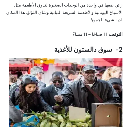
زائر. ضعها في واحدة من الوحدات الصغيرة لتذوق الأطعمة مثل
الأسياخ اليونانية والأطعمة السريعة النباتية وشاي اللؤلؤ. هذا المكان
لديه شيء للجميع!
التوقيت
11 صباحًا – 11 مساءً
2- سوق دالستون للأغذية