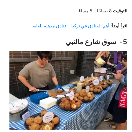
التوقيت
8 صباحًا – 5 مساءً
اقرأ أيضاً:
أهم الفنادق في تركيا – فنادق مذهلة للغاية
5- سوق شارع مالتبي