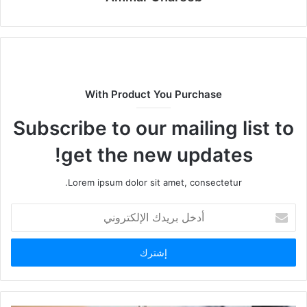
With Product You Purchase
Subscribe to our mailing list to
get the new updates!
Lorem ipsum dolor sit amet, consectetur.
أدخل
بريدك
الإلكتروني