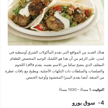
هناك العديد من المواقع التي تقدم المأكولات الشرق أوسطية في
لندن، على الرغم من أن هذا هو الكشك الوحيد المخصص للطعام
المغلف الذي يتضح تمامًا من الاسم نفسه. يقدم Laffa اللحوم
والصلصات والسلطات ذات النكهات الأصلية، ويطبخ مع باقات عطرة
من المتعة. أيضا يقدم البيتزا المحشوة وأوعية الحمص.
التوقيت
5 مساءً – 1030 مساءً
4- سوق بورو