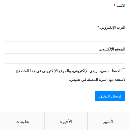
الاسم
*
*
البريد الإلكتروني
*
الموقع الإلكتروني
احفظ اسمي، بريدي الإلكتروني، والموقع الإلكتروني في هذا المتصفح
لاستخدامها المرة المقبلة في تعليقي.
الأشهر
الأخيرة
تعليقات