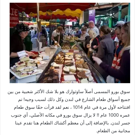
سوق بورو المسمى أصلاً ساوثوارك هو بلا شك الأكثر شعبية من بين
جميع أسواق طعام الشارع في لندن وكل ذلك لسبب وجيه! تم
افتتاحه لأول مرة في عام 1014 ، نعم لقد قرأت حقًا سوق طعام
عمره 1000 عام !! لا يزال سوق بورو في مكانه الأصلي، أي جنوب
جسر لندن. بالإضافة إلى أن معظم أكشاك الطعام هنا تقدم عينا
مجانية من الطعام.