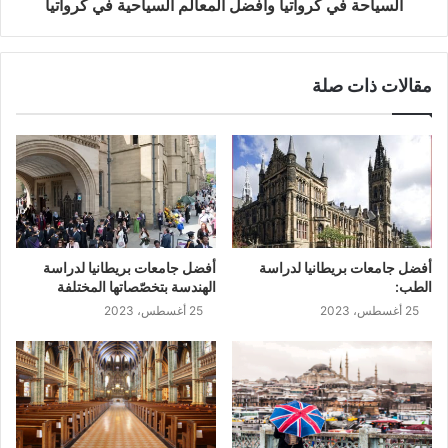
السياحة في كرواتيا وافضل المعالم السياحية في كرواتيا
مقالات ذات صلة
أفضل جامعات بريطانيا لدراسة
أفضل جامعات بريطانيا لدراسة
الطب:
الهندسة بتخصّصاتها المختلفة
25 أغسطس، 2023
25 أغسطس، 2023