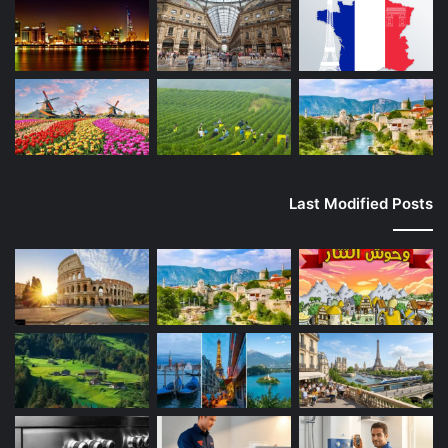
Last Modified Posts