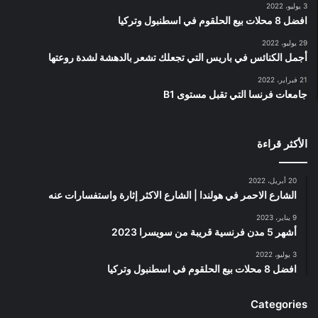
3 يوليو، 2022
افضل 8 محلات بيع الحلقوم في اسطنبول وتركيا
29 يوليو، 2022
أجمل الكنائس في باريس التي تجعلك تشعر بالدهشة لشدة روعتها
21 فبراير، 2022
جامعات فرنسا التي تقبل مستوى B1
الأكثر قراءة
20 أبريل، 2022
الشارع الاحمر في هولندا | الشارع الاكثر إثارة واستفسارات عنه
9 يناير، 2023
أشهر 5 مدن فرنسية قريبة من سويسرا 2023
3 يوليو، 2022
افضل 8 محلات بيع الحلقوم في اسطنبول وتركيا
Categories