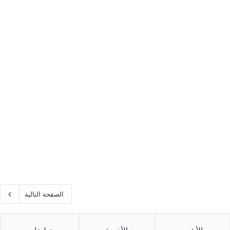
الصفحة التالية