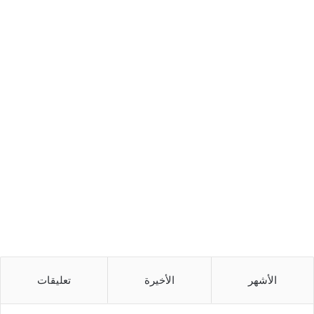
الأشهر
الأخيرة
تعليقات