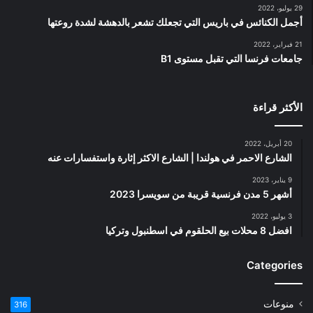
29 يوليو، 2022
أجمل الكنائس في باريس التي تجعلك تشعر بالدهشة لشدة روعتها
21 فبراير، 2022
جامعات فرنسا التي تقبل مستوى B1
الأكثر قراءة
20 أبريل، 2022
الشارع الاحمر في هولندا | الشارع الاكثر إثارة واستفسارات عنه
9 يناير، 2023
أشهر 5 مدن فرنسية قريبة من سويسرا 2023
3 يوليو، 2022
افضل 8 محلات بيع الحلقوم في اسطنبول وتركيا
Categories
منوعات
316