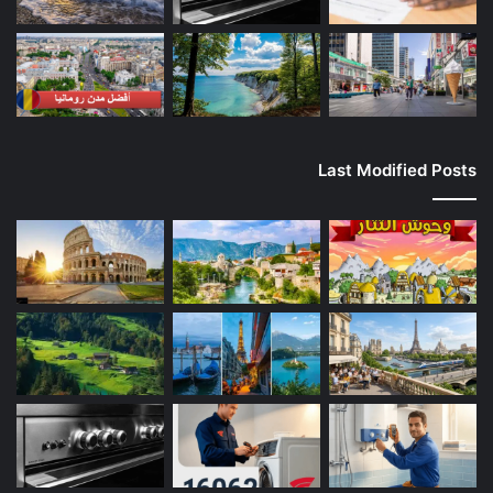
Last Modified Posts