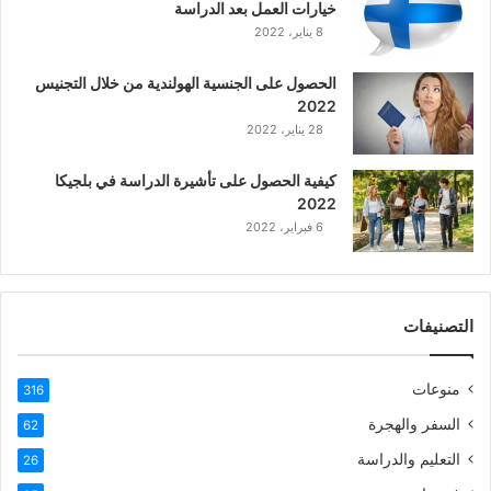
خيارات العمل بعد الدراسة
ا
8 يناير، 2022
ل
ع
الحصول على الجنسية الهولندية من خلال التجنيس
ر
2022
ب
28 يناير، 2022
ي
ة
كيفية الحصول على تأشيرة الدراسة في بلجيكا
2022
6 فبراير، 2022
التصنيفات
منوعات
316
السفر والهجرة
62
التعليم والدراسة
26