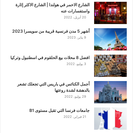
الشارع الاحمر في هولندا | الشارع الاكثر إثارة
واستفسارات عنه
20 أبريل، 2022
أشهر 5 مدن فرنسية قريبة من سويسرا 2023
9 يناير، 2023
افضل 8 محلات بيع الحلقوم في اسطنبول وتركيا
3 يوليو، 2022
أجمل الكنائس في باريس التي تجعلك تشعر
بالدهشة لشدة روعتها
29 يوليو، 2022
جامعات فرنسا التي تقبل مستوى B1
21 فبراير، 2022