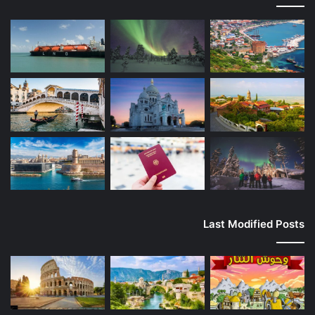
Last Modified Posts