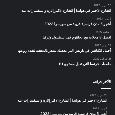
20 أبريل، 2022
الشارع الاحمر في هولندا | الشارع الاكثر إثارة واستفسارات عنه
9 يناير، 2023
أشهر 5 مدن فرنسية قريبة من سويسرا 2023
3 يوليو، 2022
افضل 8 محلات بيع الحلقوم في اسطنبول وتركيا
29 يوليو، 2022
أجمل الكنائس في باريس التي تجعلك تشعر بالدهشة لشدة روعتها
21 فبراير، 2022
جامعات فرنسا التي تقبل مستوى B1
الأكثر قراءة
20 أبريل، 2022
الشارع الاحمر في هولندا | الشارع الاكثر إثارة واستفسارات عنه
9 يناير، 2023
أشهر 5 مدن فرنسية قريبة من سويسرا 2023