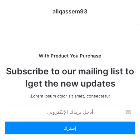
aliqassem93
With Product You Purchase
Subscribe to our mailing list to
get the new updates!
Lorem ipsum dolor sit amet, consectetur.
أدخل
بريدك
الإلكتروني