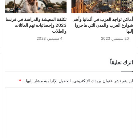
أماكن تواجد العرب في ألمانيا وأهم
تكلفة المعيشة والدراسة في فرنسا
شوارع العرب والمدن التي هاجروا
2023 وإحصائيات تهم العائلات
إليها
والطلاب
20 سبتمبر، 2023
4 سبتمبر، 2023
اترك تعليقاً
لن يتم نشر عنوان بريدك الإلكتروني.
الحقول الإلزامية مشار إليها بـ
*
ا
ل
ت
ع
ل