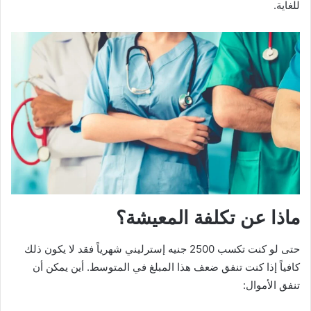
للغاية.
ماذا عن تكلفة المعيشة؟
حتى لو كنت تكسب 2500 جنيه إسترليني شهرياً فقد لا يكون ذلك
كافياً إذا كنت تنفق ضعف هذا المبلغ في المتوسط. أين يمكن أن
تنفق الأموال: