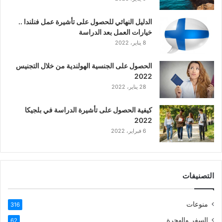
الدليل النهائي للحصول على تأشيرة عمل فنلندا ..
خيارات العمل بعد الدراسة
8 يناير، 2022
الحصول على الجنسية الهولندية من خلال التجنيس
2022
28 يناير، 2022
كيفية الحصول على تأشيرة الدراسة في بلجيكا
2022
6 فبراير، 2022
التصنيفات
منوعات
316
السفر والهجرة
62