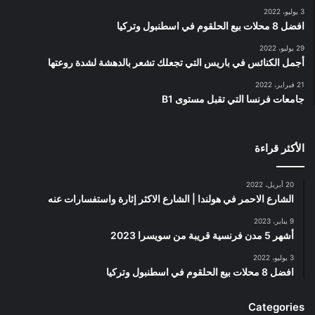
3 يوليو، 2022
افضل 8 محلات بيع الحلقوم في اسطنبول وتركيا
29 يوليو، 2022
أجمل الكنائس في باريس التي تجعلك تشعر بالدهشة لشدة روعتها
21 فبراير، 2022
جامعات فرنسا التي تقبل مستوى B1
الأكثر قراءة
20 أبريل، 2022
الشارع الاحمر في هولندا | الشارع الاكثر إثارة واستفسارات عنه
9 يناير، 2023
أشهر 5 مدن فرنسية قريبة من سويسرا 2023
3 يوليو، 2022
افضل 8 محلات بيع الحلقوم في اسطنبول وتركيا
Categories