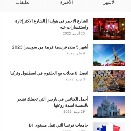
الأشهر
الأخيرة
تعليقات
الشارع الاحمر في هولندا | الشارع الاكثر إثارة
واستفسارات عنه
20 أبريل، 2022
أشهر 5 مدن فرنسية قريبة من سويسرا 2023
9 يناير، 2023
افضل 8 محلات بيع الحلقوم في اسطنبول وتركيا
3 يوليو، 2022
أجمل الكنائس في باريس التي تجعلك تشعر
بالدهشة لشدة روعتها
29 يوليو، 2022
جامعات فرنسا التي تقبل مستوى B1