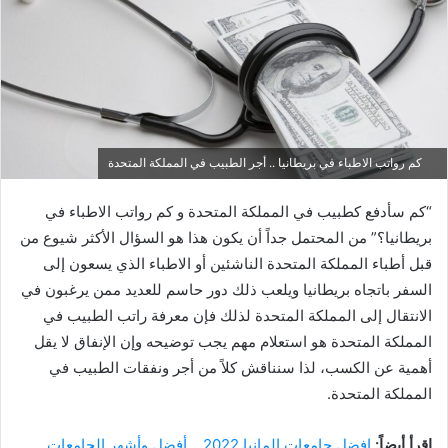
كم رواتب الاطباء في بريطانيا .. أجر الطبيب في المملكة المتحدة
“كم سأدفع كطبيب في المملكة المتحدة و كم رواتب الاطباء في
بريطانيا؟” من المحتمل جداً أن يكون هذا هو السؤال الأكثر شيوع من
قبل أطباء المملكة المتحدة الناشئين أو الاطباء الذي يسعون إلى
السفر باتجاه بريطانيا ويلعب ذلك دور حاسم للعديد ممن يرغبون في
الانتقال إلى المملكة المتحدة لذلك فإن معرفة راتب الطبيب في
المملكة المتحدة هو استعلام مهم يجب توضيحه وإن الإنفاق لا يقل
أهمية عن الكسب، لذا سنناقش كلاً من أجر ونفقات الطبيب في
المملكة المتحدة.
اقرأ أيضاً:
افضل جامعات المانيا 2022 .. أفضل وأشهر الجامعات