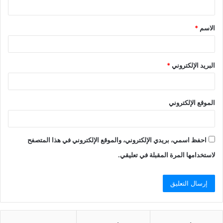
ي
ق
الاسم
*
*
البريد الإلكتروني
*
الموقع الإلكتروني
احفظ اسمي، بريدي الإلكتروني، والموقع الإلكتروني في هذا المتصفح
لاستخدامها المرة المقبلة في تعليقي.