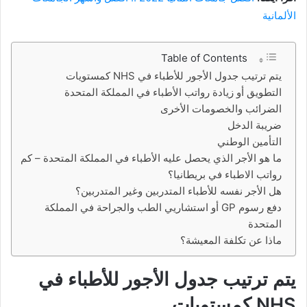
الألمانية
Table of Contents
يتم ترتيب جدول الأجور للأطباء في NHS كمستويات
التطويق أو زيادة رواتب الأطباء في المملكة المتحدة
الضرائب والخصومات الأخرى
ضريبة الدخل
التأمين الوطني
ما هو الأجر الذي يحصل عليه الأطباء في المملكة المتحدة – كم
رواتب الاطباء في بريطانيا؟
هل الأجر نفسه للأطباء المتدربين وغير المتدربين؟
دفع رسوم GP أو استشاريي الطب والجراحة في المملكة
المتحدة
ماذا عن تكلفة المعيشة؟
يتم ترتيب جدول الأجور للأطباء في
NHS كمستويات