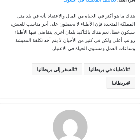
هناك ما هو أكثر في الحياة من المال والاعتقاد بأنه في بلد مثل
المملكة المتحدة فإن الأطباء لا يحصلون على أجر مناسب للعيش،
سيكون خطأ، نعم هناك بالتأكيد بلدان أخرى يتقاضى فيها الأطباء
رواتب أعلى ولكن في كثير من الأحيان لا يتم أخذ تكلفة المعيشة
وساعات العمل ومستوى الحياة في الاعتبار.
الاطباء في بريطانيا
السفر إلى بريطانيا
بريطانيا