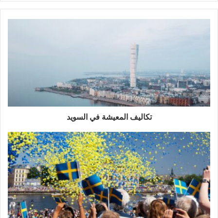
تكاليف المعيشة في السويد