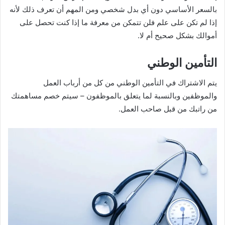
بالسعر الأساسي دون أي بدل شخصي ومن المهم أن تعرف ذلك لأنه
إذا لم تكن على علم فلن تتمكن من معرفة ما إذا كنت تحصل على
أموالك بشكل صحيح أم لا.
التأمين الوطني
يتم الاشتراك في التأمين الوطني من كل من أرباب العمل
والموظفين وبالنسبة لما يتعلق بالموظفون – سيتم خصم مساهمتك
من راتبك من قبل صاحب العمل.