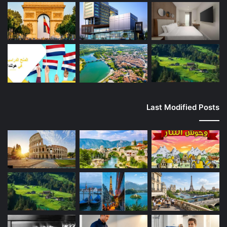
Last Modified Posts