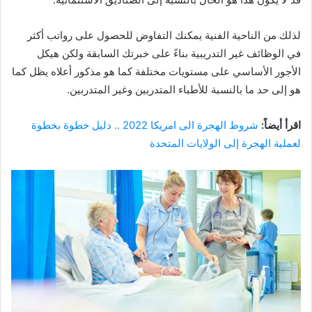
لذلك من الناحية الفنية يمكنك التفاوض للحصول على رواتب أكثر
في الوظائف غير التدريبية بناءً على خبرتك السابقة ولكن هيكل
الأجور الأساسي على مستويات مختلفة كما هو مذكور أعلاه يظل كما
هو إلى حد ما بالنسبة للأطباء المتدربين وغير المتدربين.
اقرأ أيضاً:
شروط الهجرة الى امريكا 2022 .. دليل خطوة بخطوة
لعملية الهجرة إلى الولايات المتحدة