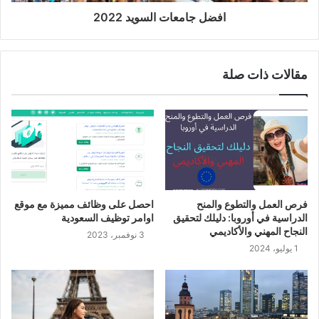
افضل جامعات السويد 2022
مقالات ذات صلة
فرص العمل والتطوع والمنح
احصل على وظائف مميزة مع موقع
الدراسية في أوروبا: دليلك لتحقيق
اوامر توظيف السعودية
النجاح المهني والأكاديمي
3 نوفمبر، 2023
1 يوليو، 2024