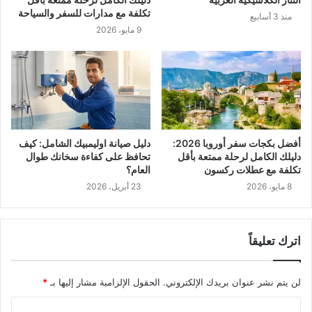
تكلفة مع مدارات للسفر والسياحة
منذ 3 أسابيع
9 مايو، 2026
أفضل بكجات سفر أوروبا 2026:
دليل صيانة اوليمبيك الشامل: كيف
دليلك الكامل لرحلة ممتعة بأقل
تحافظ على كفاءة سخانك طوال
تكلفة مع عطلات ركسون
العام؟
8 مايو، 2026
23 أبريل، 2026
اترك تعليقاً
لن يتم نشر عنوان بريدك الإلكتروني.
الحقول الإلزامية مشار إليها بـ
*
ا