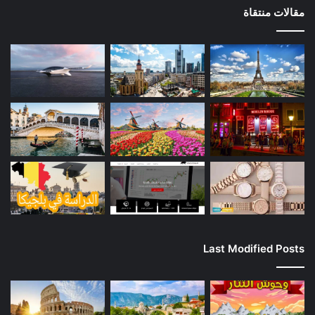
مقالات منتقاة
Last Modified Posts