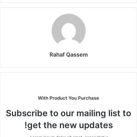
Rahaf Qassem
With Product You Purchase
Subscribe to our mailing list to
get the new updates!