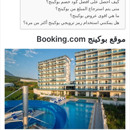
كيف أحصل على أفضل كود خصم بوكينج؟
متى يتم استرجاع المبلغ من بوكينج؟
ما هي اقوى عروض بوكينج؟
هل يمكنني استخدام رمز ترويجي بوكينج أكثر من مرة؟
موقع بوكينج Booking.com