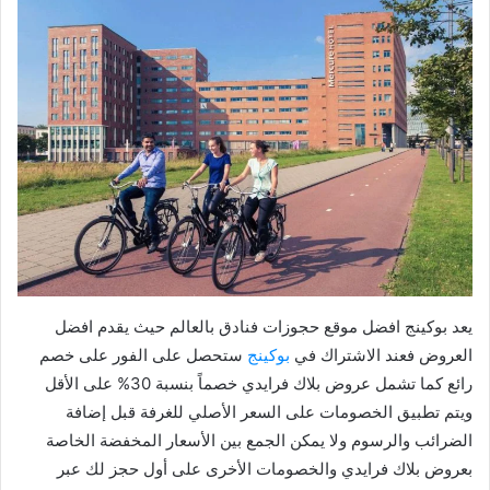
يعد بوكينج افضل موقع حجوزات فنادق بالعالم حيث يقدم افضل
العروض فعند الاشتراك في
بوكينج
ستحصل على الفور على خصم
رائع كما تشمل عروض بلاك فرايدي خصماً بنسبة 30% على الأقل
ويتم تطبيق الخصومات على السعر الأصلي للغرفة قبل إضافة
الضرائب والرسوم ولا يمكن الجمع بين الأسعار المخفضة الخاصة
بعروض بلاك فرايدي والخصومات الأخرى على أول حجز لك عبر