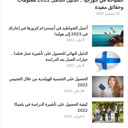
وحقائق مفيدة
22 ديسمبر، 2021
أجمل الشواطئ في أمستردام لتزورها في إجازتك
في 2023 إلى هولندا
9 يناير، 2023
الدليل النهائي للحصول على تأشيرة عمل فنلندا ..
خيارات العمل بعد الدراسة
8 يناير، 2022
الحصول على الجنسية الهولندية من خلال التجنيس
2022
28 يناير، 2022
كيفية الحصول على تأشيرة الدراسة في بلجيكا
2022
6 فبراير، 2022