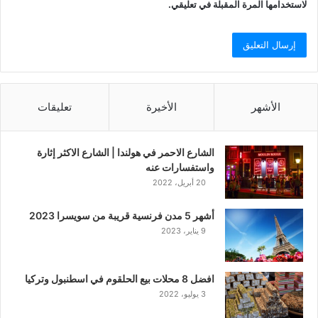
لاستخدامها المرة المقبلة في تعليقي.
الأشهر
الأخيرة
تعليقات
الشارع الاحمر في هولندا | الشارع الاكثر إثارة
واستفسارات عنه
20 أبريل، 2022
أشهر 5 مدن فرنسية قريبة من سويسرا 2023
9 يناير، 2023
افضل 8 محلات بيع الحلقوم في اسطنبول وتركيا
3 يوليو، 2022