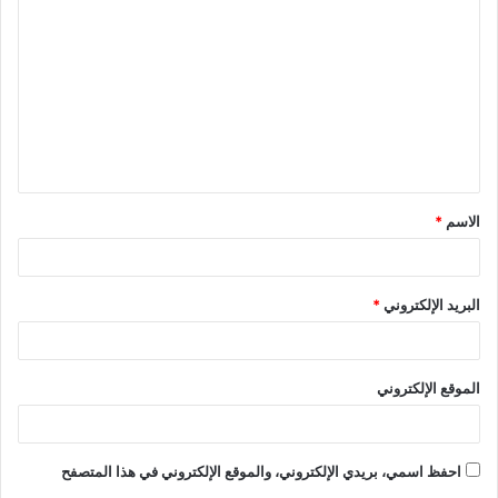
ل
ت
ع
ل
ي
ق
الاسم
*
*
البريد الإلكتروني
*
الموقع الإلكتروني
احفظ اسمي، بريدي الإلكتروني، والموقع الإلكتروني في هذا المتصفح