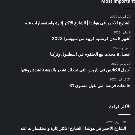
Most Important
20 أبريل، 2022
الشارع الاحمر في هولندا | الشارع الاكثر إثارة واستفسارات عنه
9 يناير، 2023
أشهر 5 مدن فرنسية قريبة من سويسرا 2023
3 يوليو، 2022
افضل 8 محلات بيع الحلقوم في اسطنبول وتركيا
29 يوليو، 2022
أجمل الكنائس في باريس التي تجعلك تشعر بالدهشة لشدة روعتها
21 فبراير، 2022
جامعات فرنسا التي تقبل مستوى B1
الأكثر قراءة
20 أبريل، 2022
الشارع الاحمر في هولندا | الشارع الاكثر إثارة واستفسارات عنه