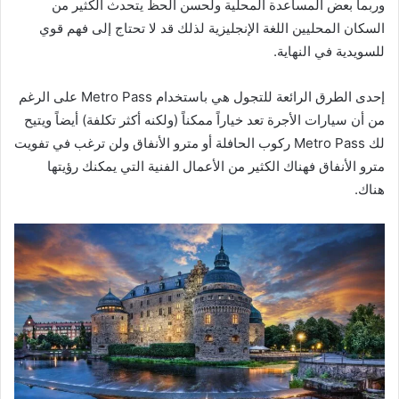
وربما بعض المساعدة المحلية ولحسن الحظ يتحدث الكثير من
السكان المحليين اللغة الإنجليزية لذلك قد لا تحتاج إلى فهم قوي
للسويدية في النهاية.
إحدى الطرق الرائعة للتجول هي باستخدام Metro Pass على الرغم
من أن سيارات الأجرة تعد خياراً ممكناً (ولكنه أكثر تكلفة) أيضاً ويتيح
لك Metro Pass ركوب الحافلة أو مترو الأنفاق ولن ترغب في تفويت
مترو الأنفاق فهناك الكثير من الأعمال الفنية التي يمكنك رؤيتها
هناك.