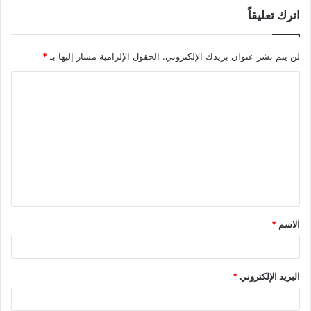
اترك تعليقاً
لن يتم نشر عنوان بريدك الإلكتروني.
الحقول الإلزامية مشار إليها بـ
*
ا
ل
ت
ع
ل
ي
ق
الاسم
*
*
البريد الإلكتروني
*