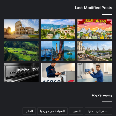
Last Modified Posts
وسوم جديدة
السفر إلى المانيا
السويد
السياحة في جورجيا
المانيا