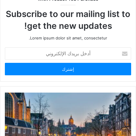
Subscribe to our mailing list to
get the new updates!
Lorem ipsum dolor sit amet, consectetur.
أدخل
بريدك
الإلكتروني