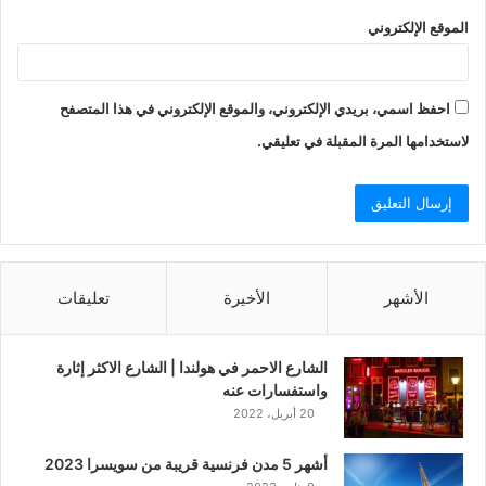
الموقع الإلكتروني
احفظ اسمي، بريدي الإلكتروني، والموقع الإلكتروني في هذا المتصفح
لاستخدامها المرة المقبلة في تعليقي.
الأشهر
الأخيرة
تعليقات
الشارع الاحمر في هولندا | الشارع الاكثر إثارة
واستفسارات عنه
20 أبريل، 2022
أشهر 5 مدن فرنسية قريبة من سويسرا 2023