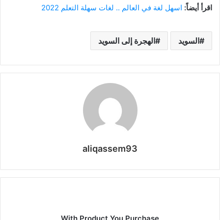
اقرأ أيضاً:
اسهل لغة في العالم .. لغات سهلة التعلم 2022
السويد
الهجرة إلى السويد
aliqassem93
With Product You Purchase