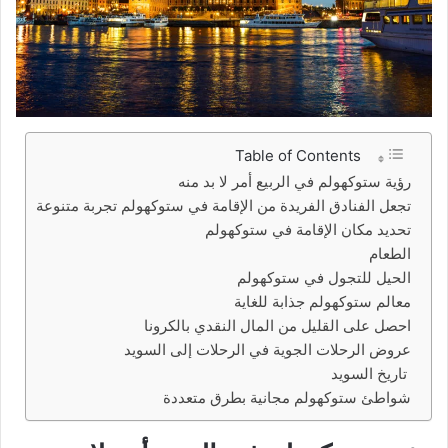
Table of Contents
رؤية ستوكهولم في الربيع أمر لا بد منه
تجعل الفنادق الفريدة من الإقامة في ستوكهولم تجربة متنوعة
تحديد مكان الإقامة في ستوكهولم
الطعام
الحيل للتجول في ستوكهولم
معالم ستوكهولم جذابة للغاية
احصل على القليل من المال النقدي بالكرونا
عروض الرحلات الجوية في الرحلات إلى السويد
تاريخ السويد
شواطئ ستوكهولم مجانية بطرق متعددة