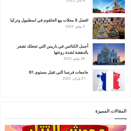
9 يناير، 2023
افضل 8 محلات بيع الحلقوم في اسطنبول وتركيا
3 يوليو، 2022
أجمل الكنائس في باريس التي تجعلك تشعر
بالدهشة لشدة روعتها
29 يوليو، 2022
جامعات فرنسا التي تقبل مستوى B1
21 فبراير، 2022
المقالات المميزة
وحوش