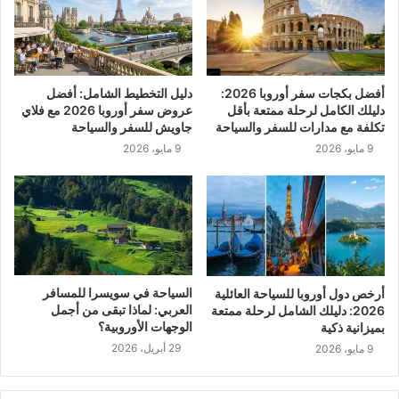
أفضل بكجات سفر أوروبا 2026:
دليل التخطيط الشامل: أفضل
دليلك الكامل لرحلة ممتعة بأقل
عروض سفر أوروبا 2026 مع فلاي
تكلفة مع مدارات للسفر والسياحة
جاويش للسفر والسياحة
9 مايو، 2026
9 مايو، 2026
السياحة في سويسرا للمسافر
أرخص دول أوروبا للسياحة العائلية
العربي: لماذا تبقى من أجمل
2026: دليلك الشامل لرحلة ممتعة
الوجهات الأوروبية؟
بميزانية ذكية
29 أبريل، 2026
9 مايو، 2026