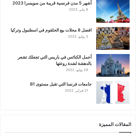
أشهر 5 مدن فرنسية قريبة من سويسرا 2023
9 يناير، 2023
افضل 8 محلات بيع الحلقوم في اسطنبول وتركيا
3 يوليو، 2022
أجمل الكنائس في باريس التي تجعلك تشعر
بالدهشة لشدة روعتها
29 يوليو، 2022
جامعات فرنسا التي تقبل مستوى B1
21 فبراير، 2022
المقالات المميزة