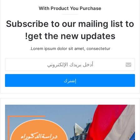
With Product You Purchase
Subscribe to our mailing list to
get the new updates!
Lorem ipsum dolor sit amet, consectetur.
أدخل
بريدك
الإلكتروني