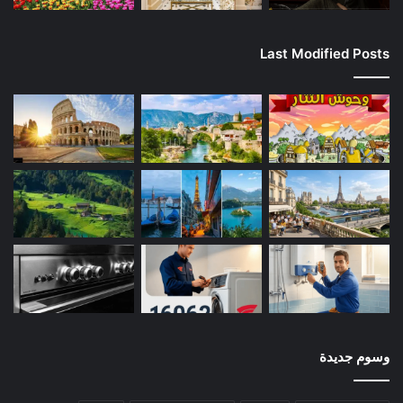
Last Modified Posts
وسوم جديدة