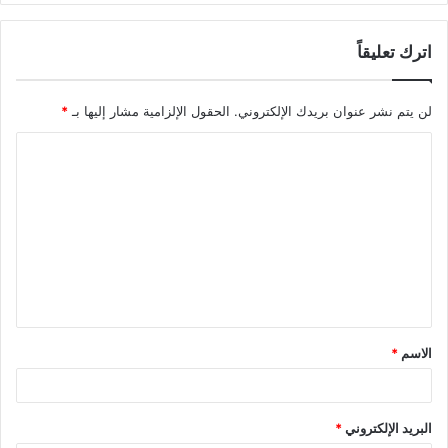
اترك تعليقاً
لن يتم نشر عنوان بريدك الإلكتروني.
الحقول الإلزامية مشار إليها بـ
*
ا
ل
ت
ع
ل
ي
ق
الاسم
*
*
البريد الإلكتروني
*