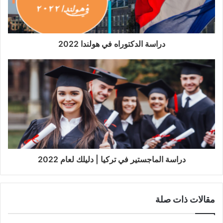
دراسة الدكتوراه في هولندا 2022
دراسة الماجستير في تركيا | دليلك لعام 2022
مقالات ذات صلة