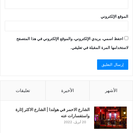
الموقع الإلكتروني
احفظ اسمي، بريدي الإلكتروني، والموقع الإلكتروني في هذا المتصفح
لاستخدامها المرة المقبلة في تعليقي.
الأشهر
الأخيرة
تعليقات
الشارع الاحمر في هولندا | الشارع الاكثر إثارة
واستفسارات عنه
20 أبريل، 2022