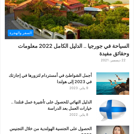
السفر والهجرة
السياحة في جورجيا .. الدليل الكامل 2022 معلومات
وحقائق مفيدة
22 ديسمبر، 2021
أجمل الشواطئ في أمستردام لتزورها في إجازتك
في 2023 إلى هولندا
9 يناير، 2023
الدليل النهائي للحصول على تأشيرة عمل فنلندا ..
خيارات العمل بعد الدراسة
8 يناير، 2022
الحصول على الجنسية الهولندية من خلال التجنيس