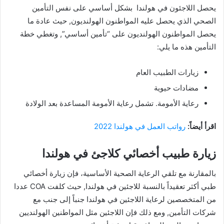
يحصل اللاجئون في هولندا بشكل أساسي على نفس التأمين
الصحي الذي يحصل عليه المواطنون الهولنديون, حيث عادة ما
يحصل المواطنون الهولنديون على “تأمين أساسي”, وتغطي خطة
التأمين هذه ما يلي:
زيارات الطبيب العام
مضادات حيوية
رعاية الأمومة. تشمل رعاية الأمومة المساعدة بعد الولادة
اقرأ أيضاً:
رواتب العمل في هولندا 2022
زيارة طبيب أخصائي كلاجئ في هولندا
بالمقارنة مع تلقي الرعاية الصحية الأساسية، فإن زيارة أخصائي
طبي أكثر تعقيداً بالنسبة للاجئين في هولندا, حيث كلفت COA عددا
من المتخصصين لرعاية اللاجئين في هولندا جنباً إلى جنب مع
شركات التأمين, ومع ذلك فإن اللاجئين مثل المواطنين الهولنديين