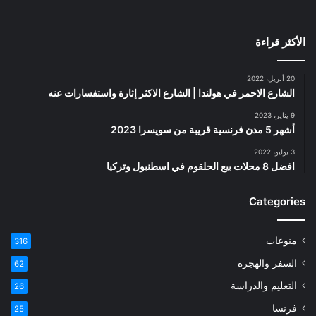
الأكثر قراءة
20 أبريل، 2022
الشارع الاحمر في هولندا | الشارع الاكثر إثارة واستفسارات عنه
9 يناير، 2023
أشهر 5 مدن فرنسية قريبة من سويسرا 2023
3 يوليو، 2022
افضل 8 محلات بيع الحلقوم في اسطنبول وتركيا
Categories
منوعات
316
السفر والهجرة
62
التعليم والدراسة
26
فرنسا
25