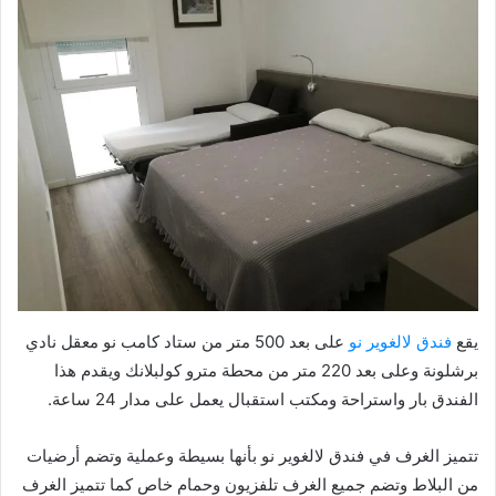
يقع
فندق لالغوير نو
على بعد 500 متر من ستاد كامب نو معقل نادي
برشلونة وعلى بعد 220 متر من محطة مترو كولبلانك ويقدم هذا
الفندق بار واستراحة ومكتب استقبال يعمل على مدار 24 ساعة.
تتميز الغرف في فندق لالغوير نو بأنها بسيطة وعملية وتضم أرضيات
من البلاط وتضم جميع الغرف تلفزيون وحمام خاص كما تتميز الغرف