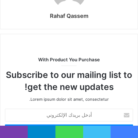
Rahaf Qassem
With Product You Purchase
Subscribe to our mailing list to
get the new updates!
Lorem ipsum dolor sit amet, consectetur.
أدخل
بريدك
الإلكتروني
يسبوك
تويتر
واتساب
تيلقرام
ڤايبر