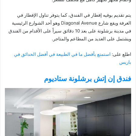
يتم تقديم بوفيه إفطار في الفندق، كما يتوفر تناول الإفطار في
الغرفة ويقع شارع Diagonal Avenue وهو أحد الشوارع الرئيسية
في مدينة برشلونة على بعد 10 دقائق سيراً على الأقدام من الفندق
ويشتمل على العديد من المطاعم والمتاجر.
اطلع على:
استمتع بأفضل ما في الطبيعة في أفضل الحدائق في
باريس
فندق إن إتش برشلونة ستاديوم