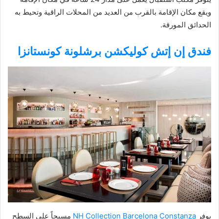
ويقع مكان الإقامة بالقرب من العديد من المحلات الراقية وتحيط به
الحدائق المورقة.
فندق إن إتش كوليكشن برشلونة كونستانزا
يوفر
NH Collection Barcelona Constanza
مسبحاً على السطح