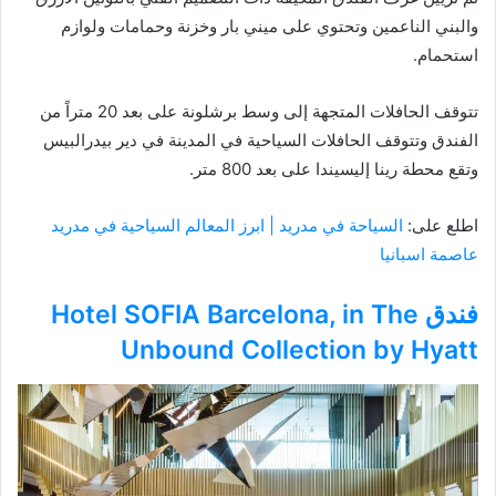
والبني الناعمين وتحتوي على ميني بار وخزنة وحمامات ولوازم
استحمام.
تتوقف الحافلات المتجهة إلى وسط برشلونة على بعد 20 متراً من
الفندق وتتوقف الحافلات السياحية في المدينة في دير بيدرالبيس
وتقع محطة رينا إليسيندا على بعد 800 متر.
اطلع على:
السياحة في مدريد | ابرز المعالم السياحية في مدريد
عاصمة اسبانيا
فندق Hotel SOFIA Barcelona, in The
Unbound Collection by Hyatt