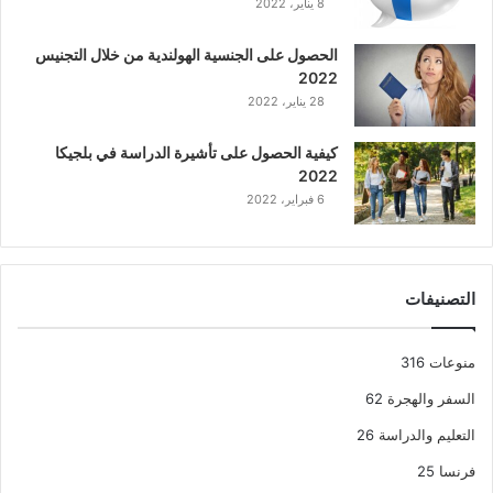
8 يناير، 2022
الحصول على الجنسية الهولندية من خلال التجنيس
2022
28 يناير، 2022
كيفية الحصول على تأشيرة الدراسة في بلجيكا
2022
6 فبراير، 2022
التصنيفات
منوعات
316
السفر والهجرة
62
التعليم والدراسة
26
فرنسا
25