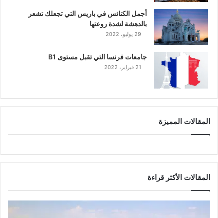
أجمل الكنائس في باريس التي تجعلك تشعر
بالدهشة لشدة روعتها
29 يوليو، 2022
جامعات فرنسا التي تقبل مستوى B1
21 فبراير، 2022
المقالات المميزة
المقالات الأكثر قراءة