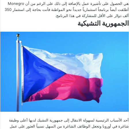
هي الحصول على تأشيرة عمل بالإضافة إلى ذلك على الرغم من أن Monegro
أطلقت أيضاً برنامجاً استثمارياً جديداً نحو المواطنة فأنت بحاجة إلى استثمار 350
ألف دولار على الأقل للمشاركة في هذا البرنامج.
الجمهورية التشيكية
أحد الأسباب الرئيسية لسهولة الانتقال إلى جمهورية التشيك لديها أعلى وظيفة
شاغرة في أوروبا وتجعل الوظائف الشاغرة من السهل نسبياً العثور على عمل