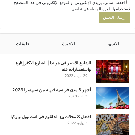
احفظ اسمي، بريدي الإلكتروني، والموقع الإلكتروني في هذا المتصفح
لاستخدامها المرة المقبلة في تعليقي.
الأشهر
الأخيرة
تعليقات
الشارع الاحمر في هولندا | الشارع الاكثر إثارة
واستفسارات عنه
20 أبريل، 2022
أشهر 5 مدن فرنسية قريبة من سويسرا 2023
9 يناير، 2023
افضل 8 محلات بيع الحلقوم في اسطنبول وتركيا
3 يوليو، 2022