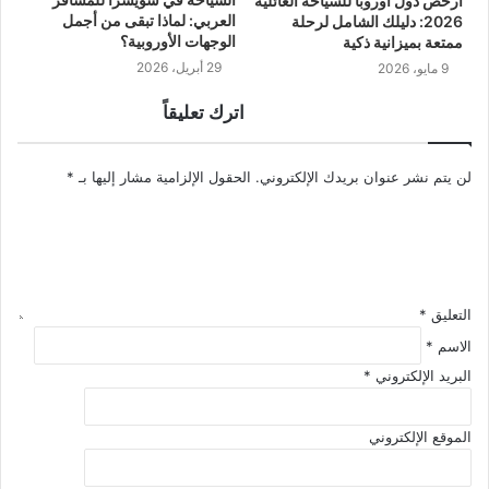
أرخص دول أوروبا للسياحة العائلية
العربي: لماذا تبقى من أجمل
2026: دليلك الشامل لرحلة
الوجهات الأوروبية؟
ممتعة بميزانية ذكية
29 أبريل، 2026
9 مايو، 2026
اترك تعليقاً
لن يتم نشر عنوان بريدك الإلكتروني.
الحقول الإلزامية مشار إليها بـ
*
التعليق
*
الاسم
*
البريد الإلكتروني
*
الموقع الإلكتروني