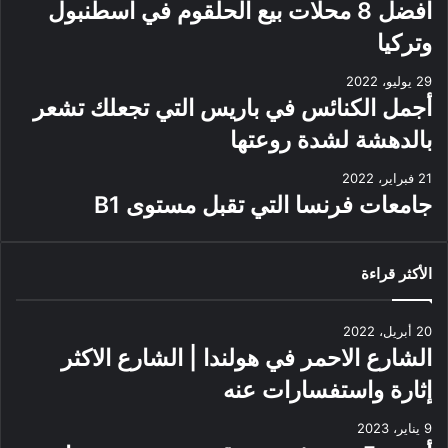
افضل 8 محلات بيع الحلقوم في اسطنبول
وتركيا
29 يوليو، 2022
أجمل الكنائس في باريس التي تجعلك تشعر
بالدهشة لشدة روعتها
21 فبراير، 2022
جامعات فرنسا التي تقبل مستوى B1
الأكثر قراءة
20 أبريل، 2022
الشارع الاحمر في هولندا | الشارع الاكثر
إثارة واستفسارات عنه
9 يناير، 2023