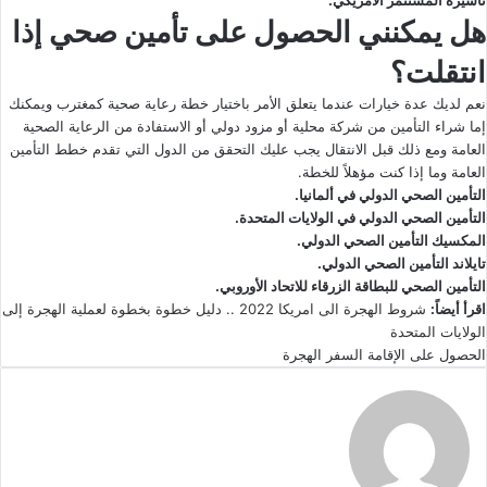
تأشيرة المستثمر الأمريكي.
هل يمكنني الحصول على تأمين صحي إذا
انتقلت؟
نعم لديك عدة خيارات عندما يتعلق الأمر باختيار خطة رعاية صحية كمغترب ويمكنك
إما شراء التأمين من شركة محلية أو مزود دولي أو الاستفادة من الرعاية الصحية
العامة ومع ذلك قبل الانتقال يجب عليك التحقق من الدول التي تقدم خطط التأمين
العامة وما إذا كنت مؤهلاً للخطة.
التأمين الصحي الدولي في ألمانيا.
التأمين الصحي الدولي في الولايات المتحدة.
المكسيك التأمين الصحي الدولي.
تايلاند التأمين الصحي الدولي.
التأمين الصحي للبطاقة الزرقاء للاتحاد الأوروبي.
اقرأ أيضاً:
شروط الهجرة الى امريكا 2022 .. دليل خطوة بخطوة لعملية الهجرة إلى
الولايات المتحدة
الحصول على الإقامة
السفر
الهجرة