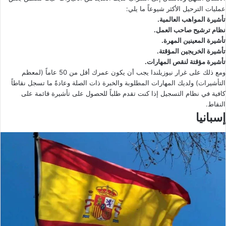
عمليات الترحيل الأكثر شيوعاً ما يلي:
تأشيرة المواهب العالمية.
نظام ترشيح صاحب العمل.
تأشيرة المعينين المهرة.
تأشيرة الخريجين المؤقتة.
تأشيرة مؤقتة لنقص المهارات.
ومع ذلك على غرار نيوزيلندا يجب أن يكون عمرك أقل من 50 عاماً (لمعظم
التأشيرات) ولديك المهارات المطلوبة والخبرة ذات الصلة وعادةً ما تسجل نقاطاً
كافية في نظام التسجيل إذا كنت تقدم طلباً للحصول على تأشيرة قائمة على
النقاط.
إسبانيا