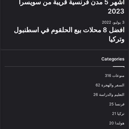
أشهر 5 مدن فرنسية قريبة من سويسرا
2023
3 يوليو، 2022
افضل 8 محلات بيع الحلقوم في اسطنبول
وتركيا
Categories
منوعات
316
السفر والهجرة
62
التعليم والدراسة
26
فرنسا
25
تركيا
21
هولندا
20