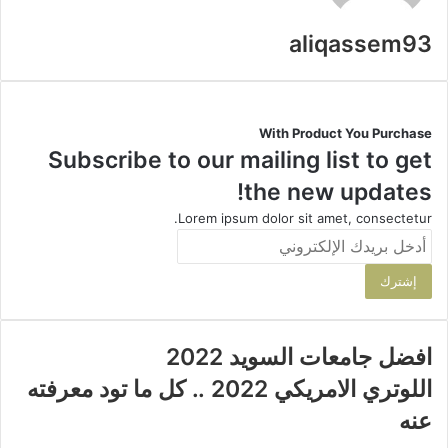
aliqassem93
With Product You Purchase
Subscribe to our mailing list to get
the new updates!
Lorem ipsum dolor sit amet, consectetur.
أدخل
بريدك
الإلكتروني
افضل جامعات السويد 2022
اللوتري الامريكي 2022 .. كل ما تود معرفته
عنه