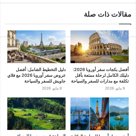
مقالات ذات صلة
أفضل بكجات سفر أوروبا 2026:
دليل التخطيط الشامل: أفضل
دليلك الكامل لرحلة ممتعة بأقل
عروض سفر أوروبا 2026 مع فلاي
تكلفة مع مدارات للسفر والسياحة
جاويش للسفر والسياحة
9 مايو، 2026
9 مايو، 2026
السياحة في سويسرا للمسافر