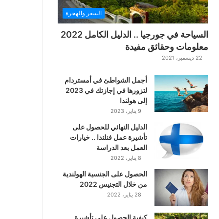
السفر والهجرة
السياحة في جورجيا .. الدليل الكامل 2022
معلومات وحقائق مفيدة
22 ديسمبر، 2021
أجمل الشواطئ في أمستردام
لتزورها في إجازتك في 2023
إلى هولندا
9 يناير، 2023
الدليل النهائي للحصول على
تأشيرة عمل فنلندا .. خيارات
العمل بعد الدراسة
8 يناير، 2022
الحصول على الجنسية الهولندية
من خلال التجنيس 2022
28 يناير، 2022
كيفية الحصول على تأشيرة