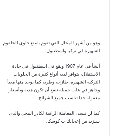
وهو من أشهر المحال التي تقوم بصنع حلوى الحلقوم
الشهيرة في تركيا واسطنبول.
أنشأ في عام 1907 ويقع في اسطنبول في جادة
الاستقلال، يتوافر لديه أنواع كثيرة من الحلويات
التركية الشهيرة، طازجة وطرية كما يوجد منها معبأ
وجاهز في علب جميلة تنفع أن تكون هدية وبأسعار
معقولة جدا تناسب جميع الشرائح.
كما لن ننسى المعاملة الراقية لكادر المحل والذي
سيزيد من إعجابك ب كوسكا.