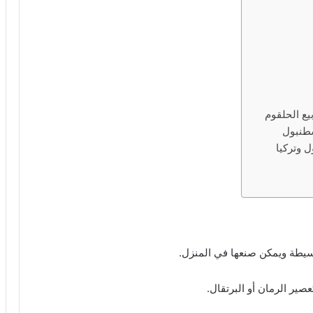
سطنبول
 وتركيا
بسيطة ويمكن صنعها في المنزل.
ير الرمان أو البرتقال.