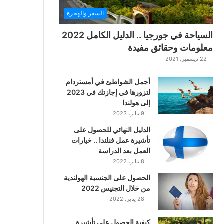
السفر والهجرة
السياحة في جورجيا .. الدليل الكامل 2022
معلومات وحقائق مفيدة
22 ديسمبر، 2021
أجمل الشواطئ في أمستردام
لتزورها في إجازتك في 2023
إلى هولندا
9 يناير، 2023
الدليل النهائي للحصول على
تأشيرة عمل فنلندا .. خيارات
العمل بعد الدراسة
8 يناير، 2022
الحصول على الجنسية الهولندية
من خلال التجنيس 2022
28 يناير، 2022
كيفية الحصول على تأشيرة