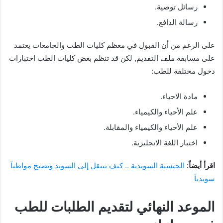
رسائل توصية.
رسالة الدافع.
على الرغم من أن القبول في معظم كليات الطب والجامعات يعتمد
على مسابقة ملف التقديم, لكن قد تنظم بعض كليات الطب اختبارات
دخول مختلفة للطب:
مادة الاحياء.
علم الأحياء والكيمياء.
علم الأحياء والكيمياء والمقابلة.
اختبار اللغة الانجليزية.
اقرأ أيضاً:
الجنسية السويدية .. كيف تنتقل إلى السويد وتصبح مواطناً
سويدياً
الموعد النهائي لتقديم الطلبات للطب