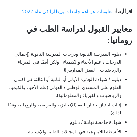
اقرأ أيضاً:
معلومات عن أهم جامعات بريطانيا في عام 2022
معايير القبول لدراسة الطب في
رومانيا:
دبلوم المدرسة الثانوية ودرجات المدرسة الثانوية (إجمالي
الدرجات ، علم الأحياء والكيمياء ، ولكن أيضًا في الفيزياء
والرياضيات – لبعض المدارس!).
دبلوم / شهادة الجائزة الأولى أو الثانية أو الثالثة في إكمال
العلوم على المستوى الوطني / الدولي (علم الأحياء والكيمياء
والرياضيات والفيزياء والمعلوماتية).
إثبات اجتياز اختبار اللغة (الإنجليزية والفرنسية والرومانية وفقًا
لذلك).
شهادة جامعية نهائية / دبلوم.
الأنشطة اللامنهجية في المجالات الطبية والإنسانية.