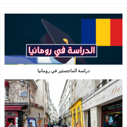
دراسة الماجستير في رومانيا