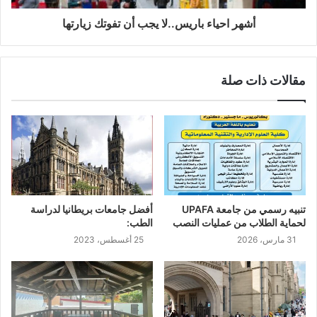
أشهر احياء باريس..لا يجب أن تفوتك زيارتها
مقالات ذات صلة
تنبيه رسمي من جامعة UPAFA
أفضل جامعات بريطانيا لدراسة
لحماية الطلاب من عمليات النصب
الطب:
31 مارس، 2026
25 أغسطس، 2023