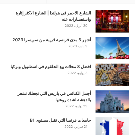
الشارع الاحمر في هولندا | الشارع الاكثر إثارة
واستفسارات عنه
20 أبريل، 2022
أشهر 5 مدن فرنسية قريبة من سويسرا 2023
9 يناير، 2023
افضل 8 محلات بيع الحلقوم في اسطنبول وتركيا
3 يوليو، 2022
أجمل الكنائس في باريس التي تجعلك تشعر
بالدهشة لشدة روعتها
29 يوليو، 2022
جامعات فرنسا التي تقبل مستوى B1
21 فبراير، 2022