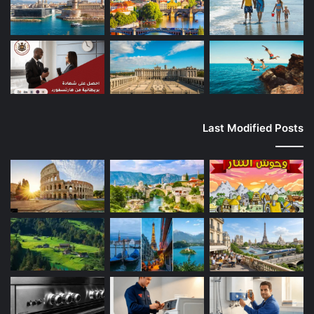
Last Modified Posts