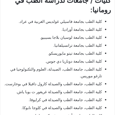
كليات / جامعات لدراسة الطب في
رومانيا:
كلية الطب بجامعة فاسيلي غولديس الغربية في عراد.
كلية الطب بجامعة أوراديا.
كلية الطب بجامعة لوسيان بلاجا بسيبيو.
كلية الطب بجامعة ترانسيلفانيا.
كلية الطب بجامعة تيتو مايوريسكو.
كلية الطب بجامعة دوناريا دي جوس.
كلية الطب، جامعة الطب، الصيدلة، العلوم والتكنولوجيا في
تارغو موريس.
كلية الطب، جامعة الطب والصيدلة كارول دافيلا في بوخارست.
كلية الطب، جامعة الطب والصيدلة غريغور ت بوبا ياش.
كلية الطب، جامعة الطب والصيدلة في كرايوفا.
كلية الطب، جامعة الطب والصيدلة في كلوجا نابوكا.