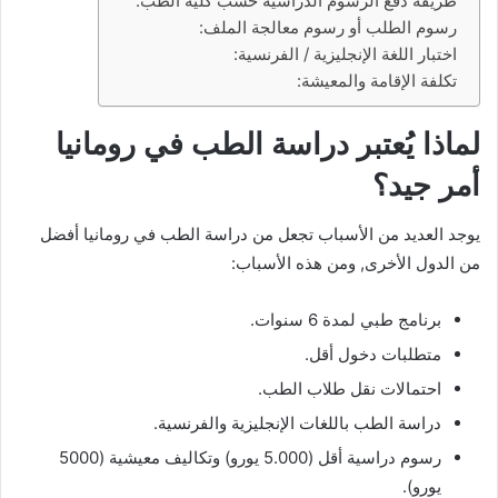
طريقة دفع الرسوم الدراسية حسب كلية الطب:
رسوم الطلب أو رسوم معالجة الملف:
اختبار اللغة الإنجليزية / الفرنسية:
تكلفة الإقامة والمعيشة:
لماذا يُعتبر دراسة الطب في رومانيا
أمر جيد؟
يوجد العديد من الأسباب تجعل من دراسة الطب في رومانيا أفضل
من الدول الأخرى, ومن هذه الأسباب:
برنامج طبي لمدة 6 سنوات.
متطلبات دخول أقل.
احتمالات نقل طلاب الطب.
دراسة الطب باللغات الإنجليزية والفرنسية.
رسوم دراسية أقل (5.000 يورو) وتكاليف معيشية (5000
يورو).