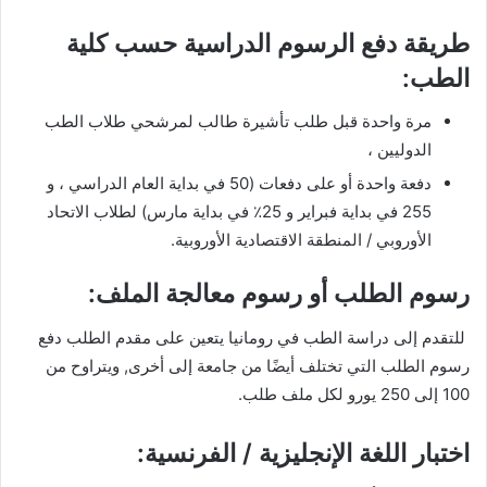
طريقة دفع الرسوم الدراسية حسب كلية
الطب:
مرة واحدة قبل طلب تأشيرة طالب لمرشحي طلاب الطب
الدوليين ،
دفعة واحدة أو على دفعات (50 في بداية العام الدراسي ، و
255 في بداية فبراير و 25٪ في بداية مارس) لطلاب الاتحاد
الأوروبي / المنطقة الاقتصادية الأوروبية.
رسوم الطلب أو رسوم معالجة الملف:
للتقدم إلى دراسة الطب في رومانيا يتعين على مقدم الطلب دفع
رسوم الطلب التي تختلف أيضًا من جامعة إلى أخرى, ويتراوح من
100 إلى 250 يورو لكل ملف طلب.
اختبار اللغة الإنجليزية / الفرنسية: