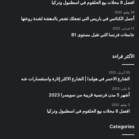
افضل 8 محلات بيع الحلقوم في اسطنبول وتركيا
29 يوليو، 2022
أجمل الكنائس في باريس التي تجعلك تشعر بالدهشة لشدة روعتها
21 فبراير، 2022
جامعات فرنسا التي تقبل مستوى B1
الأكثر قراءة
20 أبريل، 2022
الشارع الاحمر في هولندا | الشارع الاكثر إثارة واستفسارات عنه
9 يناير، 2023
أشهر 5 مدن فرنسية قريبة من سويسرا 2023
3 يوليو، 2022
افضل 8 محلات بيع الحلقوم في اسطنبول وتركيا
Categories