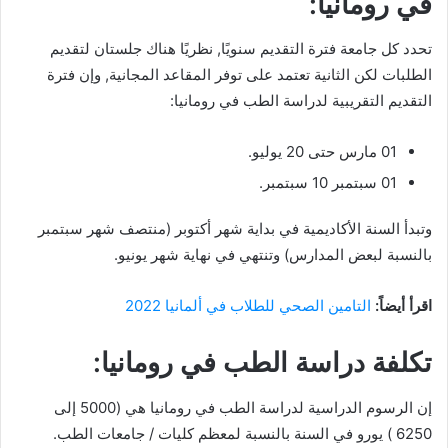
في رومانيا:
تحدد كل جامعة فترة التقديم سنويًا, نظريًا هناك جلستان لتقديم
الطلبات لكن الثانية تعتمد على توفر المقاعد المجانية, وإن فترة
التقديم التقريبية لدراسة الطب في رومانيا:
01 مارس حتى 20 يوليو.
01 سبتمبر 10 سبتمبر.
وتبدأ السنة الأكاديمية في بداية شهر أكتوبر (منتصف شهر سبتمبر
بالنسبة لبعض المدارس) وتنتهي في نهاية شهر يونيو.
اقرأ أيضاً:
التامين الصحي للطلاب في ألمانيا 2022
تكلفة دراسة الطب في رومانيا:
إن الرسوم الدراسية لدراسة الطب في رومانيا هي (5000 إلى
6250 ) يورو في السنة بالنسبة لمعظم كليات / جامعات الطب.