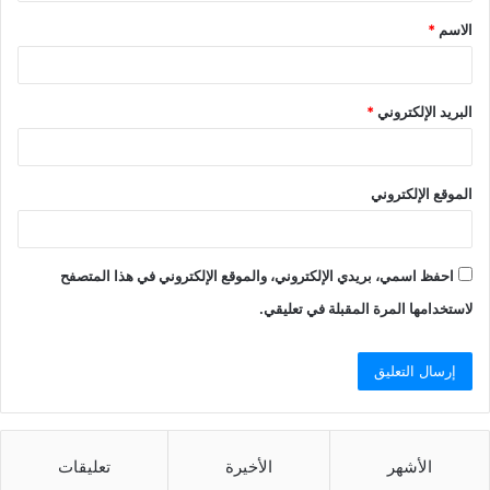
ق
الاسم
*
*
البريد الإلكتروني
*
الموقع الإلكتروني
احفظ اسمي، بريدي الإلكتروني، والموقع الإلكتروني في هذا المتصفح
لاستخدامها المرة المقبلة في تعليقي.
الأشهر
الأخيرة
تعليقات