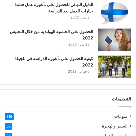
الدليل النهائي للحصول على تأشيرة عمل فنلندا ..
خيارات العمل بعد الدراسة
8 يناير، 2022
الحصول على الجنسية الهولندية من خلال التجنيس
2022
28 يناير، 2022
كيفية الحصول على تأشيرة الدراسة في بلجيكا
2022
6 فبراير، 2022
التصنيفات
منوعات
316
السفر والهجرة
62
التعليم والدراسة