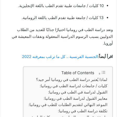
10 كليات / جامعات طبية تقدم الطب باللغة الإنجليزية.
13 كليات / جامعة طبية تقدم الطب باللغة الرومانية.
وتعد دراسة الطب في رومانيا اختيارًا جذابًا للعديد من الطلاب
الدوليين بسبب الرسوم الدراسية المعقولة ونفقات المعيشة في
أوروبا.
اقرأ أيضاً:
الجنسية الفرنسية .. كل ما ترغب بمعرفته 2022
Table of Contents
لماذا يُعتبر دراسة الطب في رومانيا أمر جيد؟
كليات / جامعات لدراسة الطب في رومانيا:
القبول لدراسة في الطب في رومانيا:
معايير القبول لدراسة الطب في رومانيا:
الموعد النهائي لتقديم الطلبات للطب في رومانيا:
تكلفة دراسة الطب في رومانيا: