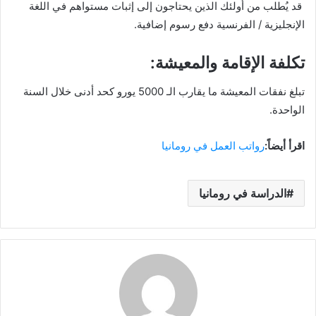
قد يُطلب من أولئك الذين يحتاجون إلى إثبات مستواهم في اللغة
الإنجليزية / الفرنسية دفع رسوم إضافية.
تكلفة الإقامة والمعيشة:
تبلغ نفقات المعيشة ما يقارب الـ 5000 يورو كحد أدنى خلال السنة
الواحدة.
اقرأ أيضاً:
رواتب العمل في رومانيا
الدراسة في رومانيا