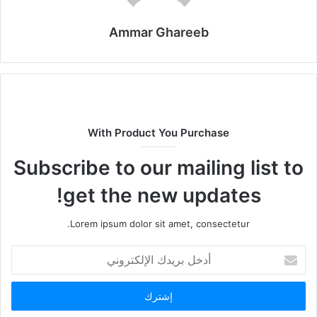
Ammar Ghareeb
With Product You Purchase
Subscribe to our mailing list to
get the new updates!
Lorem ipsum dolor sit amet, consectetur.
أدخل
بريدك
الإلكتروني